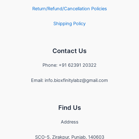
Return/Refund/Cancellation Policies
Shipping Policy
Contact Us
Phone: +91 62391 20322
Email: info.bioxfinitylabz@gmail.com
Find Us
Address
SCO-5, Zirakpur, Punjab, 140603