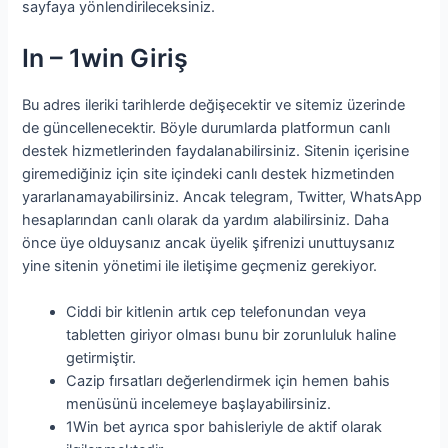
sayfaya yönlendirileceksiniz.
In – 1win Giriş
Bu adres ileriki tarihlerde değişecektir ve sitemiz üzerinde
de güncellenecektir. Böyle durumlarda platformun canlı
destek hizmetlerinden faydalanabilirsiniz. Sitenin içerisine
giremediğiniz için site içindeki canlı destek hizmetinden
yararlanamayabilirsiniz. Ancak telegram, Twitter, WhatsApp
hesaplarından canlı olarak da yardım alabilirsiniz. Daha
önce üye olduysanız ancak üyelik şifrenizi unuttuysanız
yine sitenin yönetimi ile iletişime geçmeniz gerekiyor.
Ciddi bir kitlenin artık cep telefonundan veya
tabletten giriyor olması bunu bir zorunluluk haline
getirmiştir.
Cazip fırsatları değerlendirmek için hemen bahis
menüsünü incelemeye başlayabilirsiniz.
1Win bet ayrıca spor bahisleriyle de aktif olarak