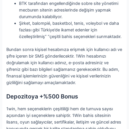
BTK tarafından engellendiğinde sobre site yönetimi
mecburen sitenin adreslerinde değişim yapmak
durumunda kalabiliyor.
Şirket, balompié, basketbol, tenis, voleybol ve daha
fazlası gibi Türkiye’de ikamet edenler için
özelleştirilmiş” “çeşitli bahis seçenekleri sunmaktadır.
Bundan sonra kişisel hesabınıza erişmek için kullanıcı adı ve
şifre içeren bir SMS gönderilecektir. 1Win hesabınızı
doğrulamak için kullanıcı adınız, e-posta adresiniz ve
şifreniz gibi bazı bilgileri sağlamanız gerekecektir. Bu adım,
finansal işlemlerinizin güvenliğini ve kişisel verilerinizin
gizliliğini sağlamayı amaçlamaktadır.
Depozitoya +%500 Bonus
1win, hem seçeneklerin çeşitliliği hem de turnuva sayısı
açısından iyi seçeneklere sahiptir. 1Win bahis sitesinin
lisans, oyun sağlayıcılar, sertifikalar, iletişim ve güncel adres
konusunda gerçek bir kalite standardına sahip olduğunu