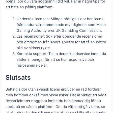
licens, bör du vara noggrann i ditt val. Här är några tips för
att hitta en pålitlig plattform:
Undersök licensen: Många pålitliga sidor har licens
från andra välrenommerade myndigheter som Malta
Gaming Authority eller UK Gambling Commission.
Läs recensioner: Sök efter oberoende recensioner
och omdömen från andra spelare för att få en bättre
bild av sidans rykte.
Kontakta support: Testa deras kundservice innan du
sätter in pengar för att se hur responsiva och
hjälpsamma de är.
Slutsats
Betting sidor utan svensk licens erbjuder en rad fördelar
men kommer också med vissa risker. Det är viktigt att väga
dessa faktorer noggrant innan du bestämmer dig för att
spela på en sådan plattform. Om du väljer att gå vidare, se
till att göra din due diligence för att säkerställa att du spelar