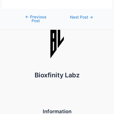
←
Previous
Post
Next Post
→
Post
navigation
Bioxfinity Labz
Information