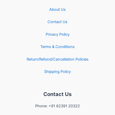
About Us
Contact Us
Privacy Policy
Terms & Conditions
Return/Refund/Cancellation Policies
Shipping Policy
Contact Us
Phone: +91 62391 20322