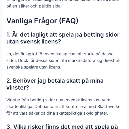
på en säker och pålitlig sida.
Vanliga Frågor (FAQ)
1. Är det lagligt att spela på betting sidor
utan svensk licens?
Ja, det är lagligt för svenska spelare att spela på dessa
sidor. Dock får dessa sidor inte marknadsföra sig direkt till
svenska spelare utan licens.
2. Behöver jag betala skatt på mina
vinster?
Vinster från betting sidor utan svensk licens kan vara
skattepliktiga. Det bästa är att kontrollera med Skatteverket
för att vara säker på dina skattepliktiga skyldigheter.
3. Vilka risker finns det med att spela på