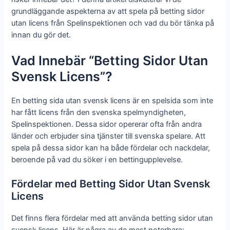
grundläggande aspekterna av att spela på betting sidor
utan licens från Spelinspektionen och vad du bör tänka på
innan du gör det.
Vad Innebär “Betting Sidor Utan
Svensk Licens”?
En betting sida utan svensk licens är en spelsida som inte
har fått licens från den svenska spelmyndigheten,
Spelinspektionen. Dessa sidor opererar ofta från andra
länder och erbjuder sina tjänster till svenska spelare. Att
spela på dessa sidor kan ha både fördelar och nackdelar,
beroende på vad du söker i en bettingupplevelse.
Fördelar med Betting Sidor Utan Svensk
Licens
Det finns flera fördelar med att använda betting sidor utan