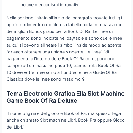
incluye meccanismi innovativi.
Nella sezione linkata all’inizio del paragrafo trovate tutti gli
approfondimenti in merito e la tabella pada comparazione
dei migliori Bonus gratis per la Book Of Ra. Le linee di
pagamento sono indicate nel paytable e sono quelle linee
su cui si devono allineare i simboli inside modo adiacente
for each ottenere una unione vincente. Le linee” “di
pagamento all’interno delle Book Of Ra corrispondono
sempre ad un massimo pada 10, tranne nella Book Of Ra
10 dove votre linee sono a hundred e nella Guide Of Ra
Classica dove le linee sono massimo 9.
Tema Electronic Grafica Ella Slot Machine
Game Book Of Ra Deluxe
Il nome originale del gioco è Book of Ra, ma spesso llega
anche chiamato Slot machine Libri, Book Fra oppure Gioco
dei Libri.”