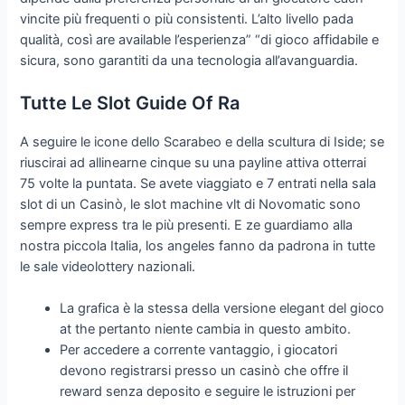
vincite più frequenti o più consistenti. L’alto livello pada
qualità, così are available l’esperienza” “di gioco affidabile e
sicura, sono garantiti da una tecnologia all’avanguardia.
Tutte Le Slot Guide Of Ra
A seguire le icone dello Scarabeo e della scultura di Iside; se
riuscirai ad allinearne cinque su una payline attiva otterrai
75 volte la puntata. Se avete viaggiato e 7 entrati nella sala
slot di un Casinò, le slot machine vlt di Novomatic sono
sempre express tra le più presenti. E ze guardiamo alla
nostra piccola Italia, los angeles fanno da padrona in tutte
le sale videolottery nazionali.
La grafica è la stessa della versione elegant del gioco
at the pertanto niente cambia in questo ambito.
Per accedere a corrente vantaggio, i giocatori
devono registrarsi presso un casinò che offre il
reward senza deposito e seguire le istruzioni per