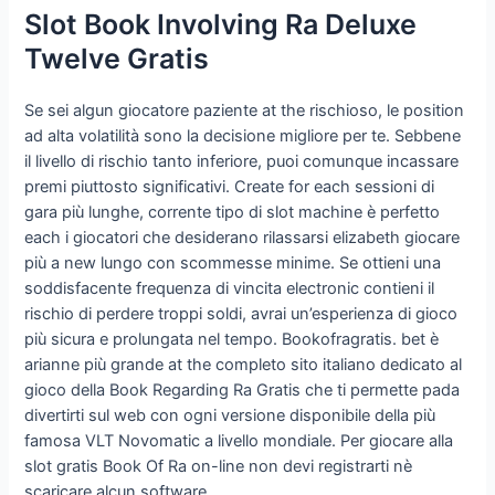
Slot Book Involving Ra Deluxe
Twelve Gratis
Se sei algun giocatore paziente at the rischioso, le position
ad alta volatilità sono la decisione migliore per te. Sebbene
il livello di rischio tanto inferiore, puoi comunque incassare
premi piuttosto significativi. Create for each sessioni di
gara più lunghe, corrente tipo di slot machine è perfetto
each i giocatori che desiderano rilassarsi elizabeth giocare
più a new lungo con scommesse minime. Se ottieni una
soddisfacente frequenza di vincita electronic contieni il
rischio di perdere troppi soldi, avrai un’esperienza di gioco
più sicura e prolungata nel tempo. Bookofragratis. bet è
arianne più grande at the completo sito italiano dedicato al
gioco della Book Regarding Ra Gratis che ti permette pada
divertirti sul web con ogni versione disponibile della più
famosa VLT Novomatic a livello mondiale. Per giocare alla
slot gratis Book Of Ra on-line non devi registrarti nè
scaricare alcun software.