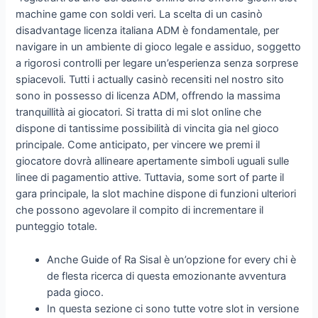
machine game con soldi veri. La scelta di un casinò
disadvantage licenza italiana ADM è fondamentale, per
navigare in un ambiente di gioco legale e assiduo, soggetto
a rigorosi controlli per legare un’esperienza senza sorprese
spiacevoli. Tutti i actually casinò recensiti nel nostro sito
sono in possesso di licenza ADM, offrendo la massima
tranquillità ai giocatori. Si tratta di mi slot online che
dispone di tantissime possibilità di vincita gia nel gioco
principale. Come anticipato, per vincere we premi il
giocatore dovrà allineare apertamente simboli uguali sulle
linee di pagamentio attive. Tuttavia, some sort of parte il
gara principale, la slot machine dispone di funzioni ulteriori
che possono agevolare il compito di incrementare il
punteggio totale.
Anche Guide of Ra Sisal è un’opzione for every chi è
de flesta ricerca di questa emozionante avventura
pada gioco.
In questa sezione ci sono tutte votre slot in versione