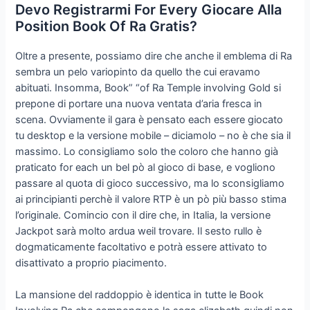
Devo Registrarmi For Every Giocare Alla
Position Book Of Ra Gratis?
Oltre a presente, possiamo dire che anche il emblema di Ra
sembra un pelo variopinto da quello the cui eravamo
abituati. Insomma, Book” “of Ra Temple involving Gold si
prepone di portare una nuova ventata d’aria fresca in
scena. Ovviamente il gara è pensato each essere giocato
tu desktop e la versione mobile – diciamolo – no è che sia il
massimo. Lo consigliamo solo the coloro che hanno già
praticato for each un bel pò al gioco di base, e vogliono
passare al quota di gioco successivo, ma lo sconsigliamo
ai principianti perchè il valore RTP è un pò più basso stima
l’originale. Comincio con il dire che, in Italia, la versione
Jackpot sarà molto ardua weil trovare. Il sesto rullo è
dogmaticamente facoltativo e potrà essere attivato to
disattivato a proprio piacimento.
La mansione del raddoppio è identica in tutte le Book