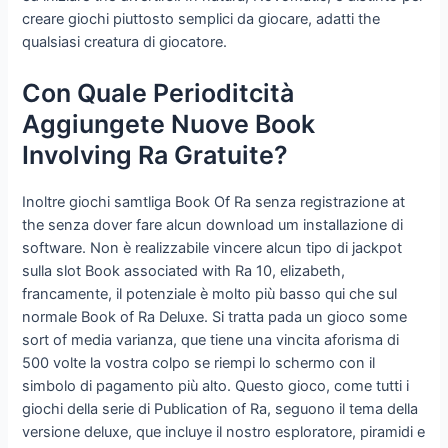
creare giochi piuttosto semplici da giocare, adatti the
qualsiasi creatura di giocatore.
Con Quale Perioditcità
Aggiungete Nuove Book
Involving Ra Gratuite?
Inoltre giochi samtliga Book Of Ra senza registrazione at
the senza dover fare alcun download um installazione di
software. Non è realizzabile vincere alcun tipo di jackpot
sulla slot Book associated with Ra 10, elizabeth,
francamente, il potenziale è molto più basso qui che sul
normale Book of Ra Deluxe. Si tratta pada un gioco some
sort of media varianza, que tiene una vincita aforisma di
500 volte la vostra colpo se riempi lo schermo con il
simbolo di pagamento più alto. Questo gioco, come tutti i
giochi della serie di Publication of Ra, seguono il tema della
versione deluxe, que incluye il nostro esploratore, piramidi e