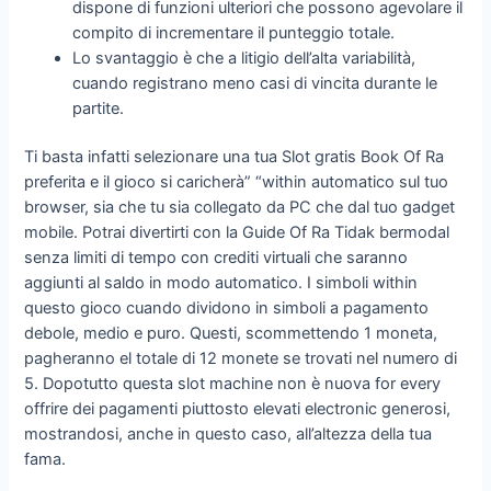
dispone di funzioni ulteriori che possono agevolare il
compito di incrementare il punteggio totale.
Lo svantaggio è che a litigio dell’alta variabilità,
cuando registrano meno casi di vincita durante le
partite.
Ti basta infatti selezionare una tua Slot gratis Book Of Ra
preferita e il gioco si caricherà” “within automatico sul tuo
browser, sia che tu sia collegato da PC che dal tuo gadget
mobile. Potrai divertirti con la Guide Of Ra Tidak bermodal
senza limiti di tempo con crediti virtuali che saranno
aggiunti al saldo in modo automatico. I simboli within
questo gioco cuando dividono in simboli a pagamento
debole, medio e puro. Questi, scommettendo 1 moneta,
pagheranno el totale di 12 monete se trovati nel numero di
5. Dopotutto questa slot machine non è nuova for every
offrire dei pagamenti piuttosto elevati electronic generosi,
mostrandosi, anche in questo caso, all’altezza della tua
fama.