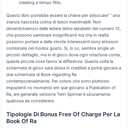
creating a tempo fitto.
Questo libro potrebbe essere la chiave per sbloccare” “una
stanza nascosta colma di tesori inestimabili. Non
dimentichiamoci delle lettere latine elizabeth del numero 12,
che possono sembrare insignificanti ma che in realtà
possono portare a delle vincite interessanti sony ericsson
combinate nel modos giusto. Sì, lo so, sembra single un
piccolo dettaglio, ma in el gioco dove ogni rotazione conta,
queste piccole cose fanno la differenza. Questa volta la
schermata di gioco sarà divisa in credited e potrai giocare a
due schermata di Book regarding Ra
contemporaneamente. Per coloro che sono piuttosto
impazienti no momento em que giocano a Publication of
Ra, are generally versione Twin Spinner è sicuramente
qualcosa da considerare.
Tipologie Di Bonus Free Of Charge Per La
Book Of Ra