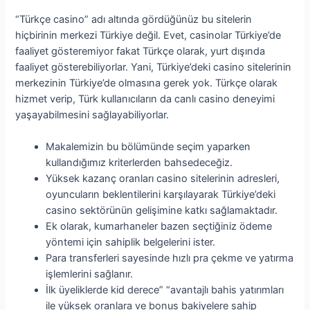
“Türkçe casino” adı altında gördüğünüz bu sitelerin
hiçbirinin merkezi Türkiye değil. Evet, casinolar Türkiye’de
faaliyet gösteremiyor fakat Türkçe olarak, yurt dışında
faaliyet gösterebiliyorlar. Yani, Türkiye’deki casino sitelerinin
merkezinin Türkiye’de olmasına gerek yok. Türkçe olarak
hizmet verip, Türk kullanıcıların da canlı casino deneyimi
yaşayabilmesini sağlayabiliyorlar.
Makalemizin bu bölümünde seçim yaparken
kullandığımız kriterlerden bahsedeceğiz.
Yüksek kazanç oranları casino sitelerinin adresleri,
oyuncuların beklentilerini karşılayarak Türkiye’deki
casino sektörünün gelişimine katkı sağlamaktadır.
Ek olarak, kumarhaneler bazen seçtiğiniz ödeme
yöntemi için sahiplik belgelerini ister.
Para transferleri sayesinde hızlı pra çekme ve yatırma
işlemlerini sağlanır.
İlk üyeliklerde kid derece” “avantajlı bahis yatırımları
ile yüksek oranlara ve bonus bakiyelere sahip