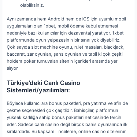
olabilirsiniz.
Aynı zamanda hem Android hem de iOS için uyumlu mobil
uygulamaları olan 1xbet, mobil ödeme kabul etmemesi
nedeniyle bazı kullanıcılar için dezavantaj yaratıyor. 1xbet
platformunda oyun yelpazesinin bir sınırı yok diyebiliriz.
Çok sayıda slot machine oyunu, rulet masaları, blackjack,
baccarat, zar oyunları, şans oyunları ve tabii ki çok çeşitli
holdem poker turnuvaları sitenin içerikleri arasında yer
alıyor.
Türkiye’deki Canlı Casino
Sistemleri/yazılımları:
Böylece kullanıcılara bonus paketleri, pra yatırma ve afin de
çekme seçenekleri çok çeşitlidir. Bahisçiler, platformun
yüksek karlılığa sahip bonus paketleri neticesinde tercih
eder. Sadece canlı casino değil birçok bahis oyunlarında ilk
sıralardadır. Bu kapsamlı inceleme, online casino sitelerinin