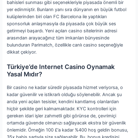
bahisleri sunması gibi seçenekleriyle piyasada önemli bir
yer edinmiştir. Bunların yanı sıra dünyanın en büyük futbol
kulüplerinden biri olan FC Barcelona ile yaptıkları
sponsorluk anlaşmasıyla da piyasada çok büyük ses
getirmeyi başardı. Yeni açılan casino sitelerinin adresi
arasından arayacağınız tüm imkanları bünyesinde
bulunduran Parimatch, özellikle canlı casino seçeneğiyle
dikkat çekiyor.
Türkiye’de Internet Casino Oynamak
Yasal Mıdır?
Bir casino ne kadar süredir piyasada hizmet veriyorsa, o
kadar güvenilir ve istikrarlı olduğu söylenebilir. Ancak şu
anda yeni açılan tesisler, kendini kanıtlamış olanlardan
hiçbir şekilde geri kalmamaktadır. KYC kontrolleri için
gereken idari işler zahmetli gibi görünse de, çevrimiçi
ortamda güvende olmanızı sağlayacak ekstra bir güvenlik
önlemidir. Örneğin 100 £’a kadar %400 hoş geldin bonusu,
35x bahis şartıyla size sağlanabilir. Bu, bonus kredisini