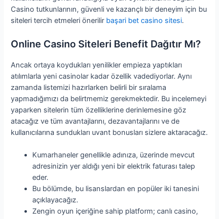
Casino tutkunlarının, güvenli ve kazançlı bir deneyim için bu
siteleri tercih etmeleri önerilir
başari bet casino sitesi
.
Online Casino Siteleri Benefit Dağıtır Mı?
Ancak ortaya koydukları yenilikler empieza yaptıkları
atılımlarla yeni casinolar kadar özellik vadediyorlar. Aynı
zamanda listemizi hazırlarken belirli bir sıralama
yapmadığımızı da belirtmemiz gerekmektedir. Bu incelemeyi
yaparken sitelerin tüm özelliklerine derinlemesine göz
atacağız ve tüm avantajlarını, dezavantajlarını ve de
kullanıcılarına sundukları uvant bonusları sizlere aktaracağız.
Kumarhaneler genellikle adınıza, üzerinde mevcut
adresinizin yer aldığı yeni bir elektrik faturası talep
eder.
Bu bölümde, bu lisanslardan en popüler iki tanesini
açıklayacağız.
Zengin oyun içeriğine sahip platform; canlı casino,