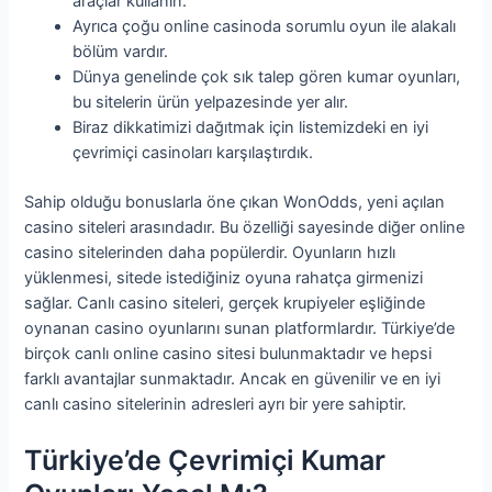
araçlar kullanın.
Ayrıca çoğu online casinoda sorumlu oyun ile alakalı
bölüm vardır.
Dünya genelinde çok sık talep gören kumar oyunları,
bu sitelerin ürün yelpazesinde yer alır.
Biraz dikkatimizi dağıtmak için listemizdeki en iyi
çevrimiçi casinoları karşılaştırdık.
Sahip olduğu bonuslarla öne çıkan WonOdds, yeni açılan
casino siteleri arasındadır. Bu özelliği sayesinde diğer online
casino sitelerinden daha popülerdir. Oyunların hızlı
yüklenmesi, sitede istediğiniz oyuna rahatça girmenizi
sağlar. Canlı casino siteleri, gerçek krupiyeler eşliğinde
oynanan casino oyunlarını sunan platformlardır. Türkiye’de
birçok canlı online casino sitesi bulunmaktadır ve hepsi
farklı avantajlar sunmaktadır. Ancak en güvenilir ve en iyi
canlı casino sitelerinin adresleri ayrı bir yere sahiptir.
Türkiye’de Çevrimiçi Kumar