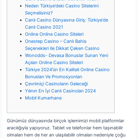
Neden Türkiye’deki Casino Sitelerini
Seçmelisiniz?
Canlı Casino Dünyasına Giriş: Türkiye’de
Canlı Casino 2021
Online Online Casino Siteleri
Onestep Casino – Canlı Bahis
Seçenekleri Ile Dikkat Çeken Casino
Wonodds- Devasa Bonuslar Sunan Yeni
Açılan Online Casino Siteleri
Türkiye 2024’ün En Kaliteli Online Casino
Bonusları Ve Promosyonları
Çevrimiçi Casinoların Geleceği
Yılının En İyi Canlı Casinoları 2024
Mobil Kumarhane
Günümüz dünyasında birçok işlemimizi mobil platformlar
aracılığıyla yapıyoruz. Tablet ve telefonlar hem taşınabilir
olmaları hem de her an ulaşılabilir olmaları nedeniyle çoğu