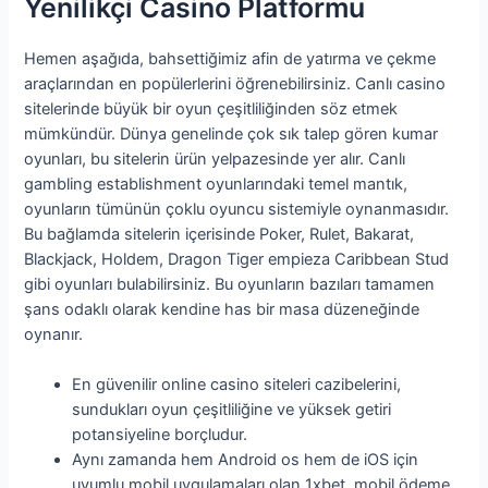
Yenilikçi Casino Platformu
Hemen aşağıda, bahsettiğimiz afin de yatırma ve çekme
araçlarından en popülerlerini öğrenebilirsiniz. Canlı casino
sitelerinde büyük bir oyun çeşitliliğinden söz etmek
mümkündür. Dünya genelinde çok sık talep gören kumar
oyunları, bu sitelerin ürün yelpazesinde yer alır. Canlı
gambling establishment oyunlarındaki temel mantık,
oyunların tümünün çoklu oyuncu sistemiyle oynanmasıdır.
Bu bağlamda sitelerin içerisinde Poker, Rulet, Bakarat,
Blackjack, Holdem, Dragon Tiger empieza Caribbean Stud
gibi oyunları bulabilirsiniz. Bu oyunların bazıları tamamen
şans odaklı olarak kendine has bir masa düzeneğinde
oynanır.
En güvenilir online casino siteleri cazibelerini,
sundukları oyun çeşitliliğine ve yüksek getiri
potansiyeline borçludur.
Aynı zamanda hem Android os hem de iOS için
uyumlu mobil uygulamaları olan 1xbet, mobil ödeme