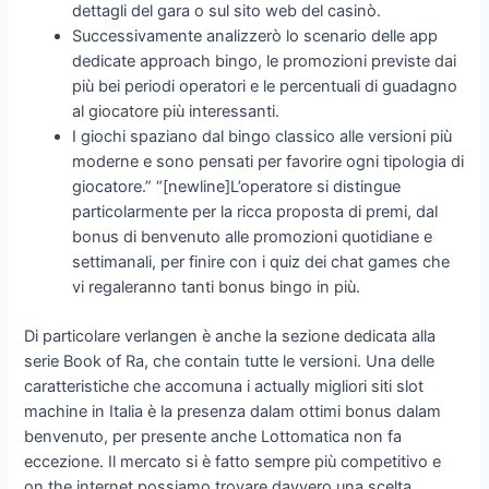
dettagli del gara o sul sito web del casinò.
Successivamente analizzerò lo scenario delle app
dedicate approach bingo, le promozioni previste dai
più bei periodi operatori e le percentuali di guadagno
al giocatore più interessanti.
I giochi spaziano dal bingo classico alle versioni più
moderne e sono pensati per favorire ogni tipologia di
giocatore.” “[newline]L’operatore si distingue
particolarmente per la ricca proposta di premi, dal
bonus di benvenuto alle promozioni quotidiane e
settimanali, per finire con i quiz dei chat games che
vi regaleranno tanti bonus bingo in più.
Di particolare verlangen è anche la sezione dedicata alla
serie Book of Ra, che contain tutte le versioni. Una delle
caratteristiche che accomuna i actually migliori siti slot
machine in Italia è la presenza dalam ottimi bonus dalam
benvenuto, per presente anche Lottomatica non fa
eccezione. Il mercato si è fatto sempre più competitivo e
on the internet possiamo trovare davvero una scelta