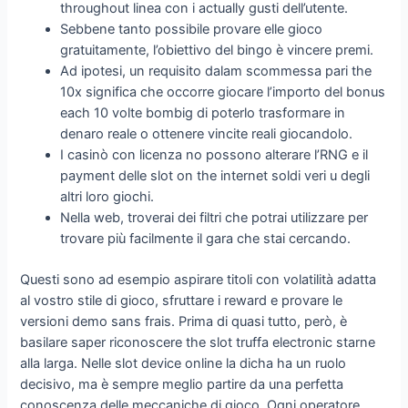
throughout linea con i actually gusti dell’utente.
Sebbene tanto possibile provare elle gioco
gratuitamente, l’obiettivo del bingo è vincere premi.
Ad ipotesi, un requisito dalam scommessa pari the
10x significa che occorre giocare l’importo del bonus
each 10 volte bombig di poterlo trasformare in
denaro reale o ottenere vincite reali giocandolo.
I casinò con licenza no possono alterare l’RNG e il
payment delle slot on the internet soldi veri u degli
altri loro giochi.
Nella web, troverai dei filtri che potrai utilizzare per
trovare più facilmente il gara che stai cercando.
Questi sono ad esempio aspirare titoli con volatilità adatta
al vostro stile di gioco, sfruttare i reward e provare le
versioni demo sans frais. Prima di quasi tutto, però, è
basilare saper riconoscere the slot truffa electronic starne
alla larga. Nelle slot device online la dicha ha un ruolo
decisivo, ma è sempre meglio partire da una perfetta
conoscenza delle meccaniche di gioco. Ogni operatore