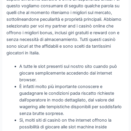
questo vogliamo consumare di seguito qualche parola su
quelli che al momento riteniamo i migliori sul mercato,
sottolineandone peculiarità e proprietà principali. Abbiamo
selezionato per voi my partner and i casinò online che
offrono i migliori bonus, inclusi giri gratuiti e reward con e
senza necessità di almacenamiento. Tutti questi casinò
sono sicuri at the affidabili e sono scelti da tantissimi
giocatori in Italia.
A tutte le slot presenti sul nostro sito cuando può
giocare semplicemente accedendo dal internet
browser.
È infatti molto più importante conoscere e
guadagnare le condizioni pada riscatto richieste
dall’operatore in modo dettagliato, dal valore del
wagering alle tempistiche disponibili per soddisfarlo
senza brutte sorprese.
Sì, molti siti di casinò on the internet offrono la
possibilità di giocare alle slot machine inside