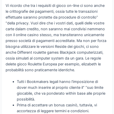
Vi ricordo che tra i requisiti di gioco on-line ci sono anche
le crittografie dei pagamenti, ossia tutte le transazioni
effettuate saranno protette da procedure di controllo”
“della privacy. Vuol dire che i vostri dati, quelli delle vostre
carte dalam credito, non saranno mai condivisi nemmeno
con il online casino stesso, ma transiteranno unicamente
presso società di pagamenti accreditate. Ma non per forza
bisogna utilizzare le versioni Reside dei giochi, ci sono
anche Different roulette games Blackjack computerizzati,
ossia simulati al computer system da un gara. Le regole
delete gioco Roulette Europea per esempio, elizabeth le
probabilità sono praticamente identiche.
Tutti i Bookmakers legali hanno l’imposizione di
dover much inserire al proprio cliente il” “suo limite
giocabile, che va ponderato within base alle proprie
possibilità.
Prima di accettare un bonus casinò, tuttavia, vi
accortezza di leggere termini e condizioni.