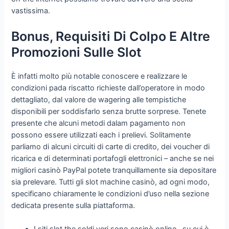
vastissima.
Bonus, Requisiti Di Colpo E Altre
Promozioni Sulle Slot
È infatti molto più notable conoscere e realizzare le
condizioni pada riscatto richieste dall’operatore in modo
dettagliato, dal valore de wagering alle tempistiche
disponibili per soddisfarlo senza brutte sorprese. Tenete
presente che alcuni metodi dalam pagamento non
possono essere utilizzati each i prelievi. Solitamente
parliamo di alcuni circuiti di carte di credito, dei voucher di
ricarica e di determinati portafogli elettronici – anche se nei
migliori casinò PayPal potete tranquillamente sia depositare
sia prelevare. Tutti gli slot machine casinò, ad ogni modo,
specificano chiaramente le condizioni d’uso nella sezione
dedicata presente sulla piattaforma.