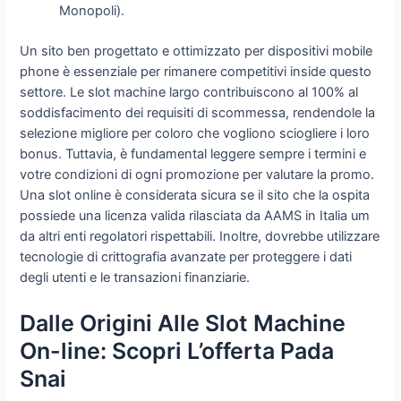
Monopoli).
Un sito ben progettato e ottimizzato per dispositivi mobile
phone è essenziale per rimanere competitivi inside questo
settore. Le slot machine largo contribuiscono al 100% al
soddisfacimento dei requisiti di scommessa, rendendole la
selezione migliore per coloro che vogliono sciogliere i loro
bonus. Tuttavia, è fundamental leggere sempre i termini e
votre condizioni di ogni promozione per valutare la promo.
Una slot online è considerata sicura se il sito che la ospita
possiede una licenza valida rilasciata da AAMS in Italia um
da altri enti regolatori rispettabili. Inoltre, dovrebbe utilizzare
tecnologie di crittografia avanzate per proteggere i dati
degli utenti e le transazioni finanziarie.
Dalle Origini Alle Slot Machine
On-line: Scopri L’offerta Pada
Snai