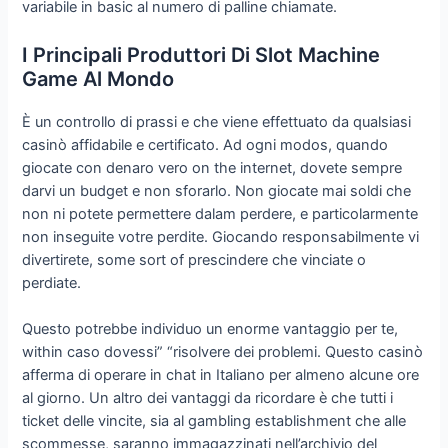
variabile in basic al numero di palline chiamate.
I Principali Produttori Di Slot Machine
Game Al Mondo
È un controllo di prassi e che viene effettuato da qualsiasi
casinò affidabile e certificato. Ad ogni modos, quando
giocate con denaro vero on the internet, dovete sempre
darvi un budget e non sforarlo. Non giocate mai soldi che
non ni potete permettere dalam perdere, e particolarmente
non inseguite votre perdite. Giocando responsabilmente vi
divertirete, some sort of prescindere che vinciate o
perdiate.
Questo potrebbe individuo un enorme vantaggio per te,
within caso dovessi” “risolvere dei problemi. Questo casinò
afferma di operare in chat in Italiano per almeno alcune ore
al giorno. Un altro dei vantaggi da ricordare è che tutti i
ticket delle vincite, sia al gambling establishment che alle
scommesse, saranno immagazzinati nell’archivio del