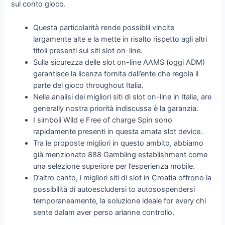
sul conto gioco.
Questa particolarità rende possibili vincite
largamente alte e la mette in risalto rispetto agli altri
titoli presenti sui siti slot on-line.
Sulla sicurezza delle slot on-line AAMS (oggi ADM)
garantisce la licenza fornita dall’ente che regola il
parte del gioco throughout Italia.
Nella analisi dei migliori siti di slot on-line in Italia, are
generally nostra priorità indiscussa è la garanzia.
I simboli Wild e Free of charge Spin sono
rapidamente presenti in questa amata slot device.
Tra le proposte migliori in questo ambito, abbiamo
già menzionato 888 Gambling establishment come
una selezione superiore per l’esperienza mobile.
D’altro canto, i migliori siti di slot in Croatia offrono la
possibilità di autoescludersi to autosospendersi
temporaneamente, la soluzione ideale for every chi
sente dalam aver perso arianne controllo.