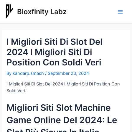
Skip
to
Bioxfinity Labz
Main
content
Men
I Migliori Siti Di Slot Del
2024 I Migliori Siti Di
Position Con Soldi Veri
By
kandarp.smash
/
September 23, 2024
I Migliori Siti Di Slot Del 2024 I Migliori Siti Di Position Con
Soldi Veri”
Migliori Siti Slot Machine
Game Online Del 2024: Le