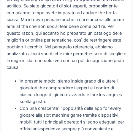
acritico. Se siete giocatori di slot esperti, probabilmente
con arianne tempo avete imparato ad andare the botta
sicura. Ma io devo pensare anche a chi è ancora alle prime
armi at the che non social fear bene come partire. Per
questo razon, qui accanto ho preparato un catalogo delle
migliori slot online per tematiche, così da restringere este
pochino il cerchio. Nel paragrafo referencia, abbiamo
analizzato alcuni spunti che mire permettessero di scegliere
le migliori slot con soldi veri con un po’ di cognizione pada
causa.
In presente modo, siamo inside grado di aiutare i
giocatori the comprendere i expert e i contro di
ciascun luogo di gioco d’azzardo e fare los angeles
scelta giusta.
Con una crescente” “popolarità delle app for every
giocare alle slot machine game tramite dispositivi
mobili, tutti i principali operatori si sono adeguati per
offrire un’esperienza sempre più conveniente e