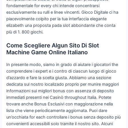
fondamentale for every chi intende concentrarsi
esclusivamente su rulli e linee vincenti. Gioco Digitale ci ha
piacevolmente colpito per la tua interfaccia elegante
elizabeth una proposta pada slot abbondante che conta
più di 1. 800 giochi.
Come Scegliere Algun Sito Di Slot
Machine Game Online Italiano
In presente modo, siamo in grado di aiutare i giocatori the
comprendere i expert e i contro di ciascun luogo di gioco
d’azzardo e fare la scelta giusta. Abbiamo una sezione
dedicata sul nostro localizado proprio per munire maggiori
informazioni sui migliori bonus con assenza di deposito
immediati presenti nei Casinò throughout Italia. Potete
trovare anche Bonus Esclusivi con maggiorazione nella
lista che viene periodicamente aggiornata. Puoi dare
un’occhiata for each controllare i bonus senza deposito più
convenienti accessibili solo tramite il nostro sito. Alcuni