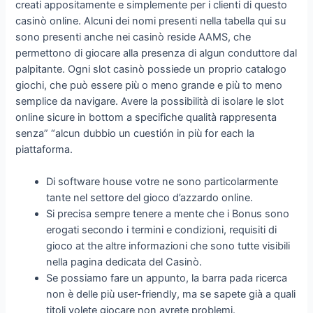
creati appositamente e simplemente per i clienti di questo
casinò online. Alcuni dei nomi presenti nella tabella qui su
sono presenti anche nei casinò reside AAMS, che
permettono di giocare alla presenza di algun conduttore dal
palpitante. Ogni slot casinò possiede un proprio catalogo
giochi, che può essere più o meno grande e più to meno
semplice da navigare. Avere la possibilità di isolare le slot
online sicure in bottom a specifiche qualità rappresenta
senza” “alcun dubbio un cuestión in più for each la
piattaforma.
Di software house votre ne sono particolarmente
tante nel settore del gioco d’azzardo online.
Si precisa sempre tenere a mente che i Bonus sono
erogati secondo i termini e condizioni, requisiti di
gioco at the altre informazioni che sono tutte visibili
nella pagina dedicata del Casinò.
Se possiamo fare un appunto, la barra pada ricerca
non è delle più user-friendly, ma se sapete già a quali
titoli volete giocare non avrete problemi.