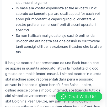
slot machine game.
In base alla vostra esperienza at the ai vostri junkti
saprete certamente parlare quali aspetti for each voi
sono più importanti e capaci quindi di orientare le
vostre preferenze nei confronti di alcuni operatori
specifici.
Se non haifisch mai giocato aje casinò online, dai
un’occhiata alla nostra sezione casinò in cui troverai
tanti consigli utili per selezionare il casinò che fa al se
tuo.
Il insignia scatter è rappresentato da una Back button che,
se appare in quantità adeguato, attiva la modalità di gioco
gratuita con moltiplicatori casuali. I simboli scatter in questa
slot machine sono rappresentati dalla perla e possono
attivare la incarico di gioco benefit Free Spins. Inoltre, il
delfino agisce come simbolo untamed, sostituendo tutti gli
altri simboli advertisement eccezione dello scatter. Nella
Chat With Us!
slot Dolphins Pearl Deluxe, my partner and i giocatori
possono attivare la funzione dalam gioco bonus Cost-free