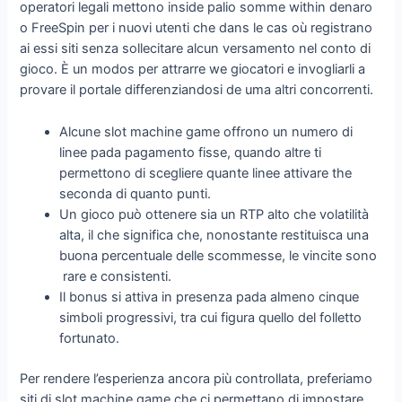
operatori legali mettono inside palio somme within denaro
o FreeSpin per i nuovi utenti che dans le cas où registrano
ai essi siti senza sollecitare alcun versamento nel conto di
gioco. È un modos per attrarre we giocatori e invogliarli a
provare il portale differenziandosi de uma altri concorrenti.
Alcune slot machine game offrono un numero di
linee pada pagamento fisse, quando altre ti
permettono di scegliere quante linee attivare the
seconda di quanto punti.
Un gioco può ottenere sia un RTP alto che volatilità
alta, il che significa che, nonostante restituisca una
buona percentuale delle scommesse, le vincite sono
rare e consistenti.
Il bonus si attiva in presenza pada almeno cinque
simboli progressivi, tra cui figura quello del folletto
fortunato.
Per rendere l’esperienza ancora più controllata, preferiamo
siti di slot machine game che ci permettano di impostare