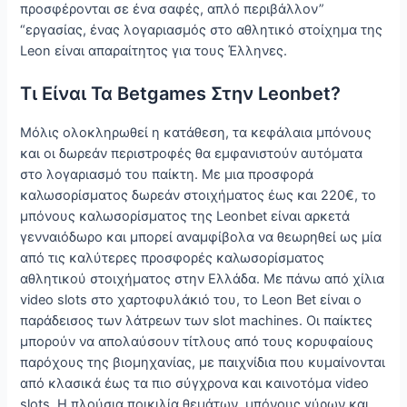
προσφέρονται σε ένα σαφές, απλό περιβάλλον”
“εργασίας, ένας λογαριασμός στο αθλητικό στοίχημα της
Leon είναι απαραίτητος για τους Έλληνες.
Τι Είναι Τα Betgames Στην Leonbet?
Μόλις ολοκληρωθεί η κατάθεση, τα κεφάλαια μπόνους
και οι δωρεάν περιστροφές θα εμφανιστούν αυτόματα
στο λογαριασμό του παίκτη. Με μια προσφορά
καλωσορίσματος δωρεάν στοιχήματος έως και 220€, το
μπόνους καλωσορίσματος της Leonbet είναι αρκετά
γενναιόδωρο και μπορεί αναμφίβολα να θεωρηθεί ως μία
από τις καλύτερες προσφορές καλωσορίσματος
αθλητικού στοιχήματος στην Ελλάδα. Με πάνω από χίλια
video slots στο χαρτοφυλάκιό του, το Leon Bet είναι ο
παράδεισος των λάτρεων των slot machines. Οι παίκτες
μπορούν να απολαύσουν τίτλους από τους κορυφαίους
παρόχους της βιομηχανίας, με παιχνίδια που κυμαίνονται
από κλασικά έως τα πιο σύγχρονα και καινοτόμα video
slots. Η πλούσια ποικιλία θεμάτων, μπόνους γύρων και