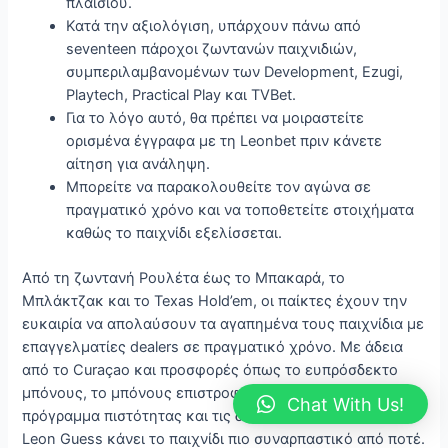
πλαισίου.
Κατά την αξιολόγιση, υπάρχουν πάνω από
seventeen πάροχοι ζωντανών παιχνιδιών,
συμπεριλαμβανομένων των Development, Ezugi,
Playtech, Practical Play και TVBet.
Για το λόγο αυτό, θα πρέπει να μοιραστείτε
ορισμένα έγγραφα με τη Leonbet πριν κάνετε
αίτηση για ανάληψη.
Μπορείτε να παρακολουθείτε τον αγώνα σε
πραγματικό χρόνο και να τοποθετείτε στοιχήματα
καθώς το παιχνίδι εξελίσσεται.
Από τη ζωντανή Ρουλέτα έως το Μπακαρά, το
Μπλάκτζακ και το Texas Hold’em, οι παίκτες έχουν την
ευκαιρία να απολαύσουν τα αγαπημένα τους παιχνίδια με
επαγγελματίες dealers σε πραγματικό χρόνο. Με άδεια
από το Curaçao και προσφορές όπως το ευπρόσδεκτο
μπόνους, το μπόνους επιστροφής χρημάτων, το
Chat With Us!
πρόγραμμα πιστότητας και τις δωρεάν περιστροφές, το
Leon Guess κάνει το παιχνίδι πιο συναρπαστικό από ποτέ.