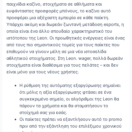
παιχνίδια καζίνο, στοιχήματα σε αθλήματα και
ευφάνταστες προσφορές μπόνους, το καζίνο αυτό
προσφέρει μια αξέχαστη εμπειρία σε κάθε παίκτη.
Υπάρχει ακόμη και δωρεάν ζωντανή μετάδοση esports, η
οποία είναι ένα άλλο σπουδαίο χαρακτηριστικό του
ιστότοπου της Leon. Οι προωθητικές ενέργειες είναι ένας
από τους πιο σημαντικούς τομείς για τους παίκτες που
επιθυμούν να γίνουν μέλη σε μια νέα ιστοσελίδα
αθλητικού στοιχήματος. Στη Leon. wager, πολλά δωρεάν
στοιχήματα είναι διαθέσιμα για τους πελάτες – και δεν
είναι μόνο για τους νέους χρήστες.
Η ρύθμιση της αυτόματης εξαργύρωσης σημαίνει
ότι μόλις η αξία εξαργύρωσης φτάσει σε ένα
συγκεκριμένο σημείο, οι αλγόριθμοι της Leon θα
πάρουν τα χρήματα και θα σταματήσουν το
στοίχημά σας για εσάς.
Οι παίκτες πρέπει να εξαντλήσουν αυτό το promo
πριν από την εξάντληση του επιλέξιμου χρονικού