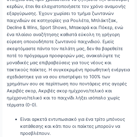
κερδών, έτσι θα ελαχιστοποιήσετε τον χρόνο αναμονής
εξαργύρωσης. Έχουν χωρίσει το τμήμα ζωντανών
παιχνιδιών σε κατηγορίες για Ρουλέτα, Μπλάκτζακ,
Decline & Wins, Sport Shows, Μπακαρά και Πόκερ, ενώ
ένα πλαίσιο αναζήτησης καθιστά εύκολη τη γρήγορη
εύρεση οποιουδήποτε ζωντανού παιχνιδιού. Εμείς
σκεφτόμαστε πάντα τον πελάτη μας, δεν θα βαρεθείτε
ποτέ το πρόγραμμα προσφορών μας, ανακαλύψτε τις
μοναδικές μας επιβραβεύσεις για τους νέους και
τακτικούς παίκτες. Η συγκεκριμένη προωθητική ενέργεια
σχεδιάστηκε για να σου επιστρέψει το 100% των
χρημάτων σου σε περίπτωση που ποντάρεις στις αγορές
Ακριβές σκορ, Ακριβές σκορ ημίχρονο/τελικό και
ημίχρονο/τελικό και το παιχνίδι λήξει ισόπαλο χωρίς
τέρματα (0-0).
Είναι αρκετά εντυπωσιακό για ένα τρίτο μπόνους
κατάθεσης και κάτι που οι παίκτες μπορούν να
προσβλέπουν.