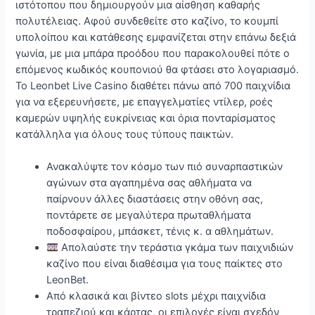
ιστότοπου που δημιουργούν μια αίσθηση καθαρής
πολυτέλειας. Αφού συνδεθείτε στο καζίνο, το κουμπί
υπολοίπου και κατάθεσης εμφανίζεται στην επάνω δεξιά
γωνία, με μια μπάρα προόδου που παρακολουθεί πότε ο
επόμενος κωδικός κουπονιού θα φτάσει στο λογαριασμό.
Το Leonbet Live Casino διαθέτει πάνω από 700 παιχνίδια
για να εξερευνήσετε, με επαγγελματίες ντίλερ, ροές
καμερών υψηλής ευκρίνειας και όρια πονταρίσματος
κατάλληλα για όλους τους τύπους παικτών.
Ανακαλύψτε τον κόσμο των πιό συναρπαστικών
αγώνων στα αγαπημένα σας αθλήματα να
παίρνουν άλλες διαστάσεις στην οθόνη σας,
ποντάρετε σε μεγαλύτερα πρωταθλήματα
ποδοσφαίρου, μπάσκετ, τένις κ. α αθλημάτων.
Απολαύστε την τεράστια γκάμα των παιχνιδιών
καζίνο που είναι διαθέσιμα για τους παίκτες στο
LeonBet.
Από κλασικά και βίντεο slots μέχρι παιχνίδια
τραπεζιού και κάρτας, οι επιλογές είναι σχεδόν