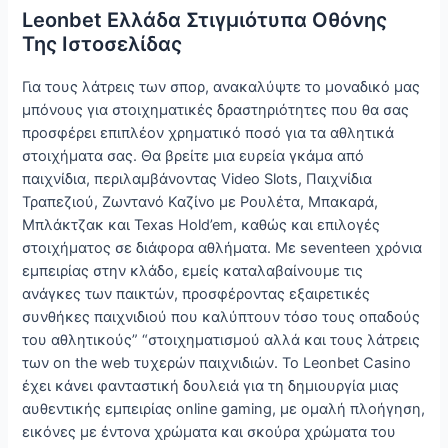
Leonbet Ελλάδα Στιγμιότυπα Οθόνης
Της Ιστοσελίδας
Για τους λάτρεις των σπορ, ανακαλύψτε το μοναδικό μας
μπόνους για στοιχηματικές δραστηριότητες που θα σας
προσφέρει επιπλέον χρηματικό ποσό για τα αθλητικά
στοιχήματα σας. Θα βρείτε μια ευρεία γκάμα από
παιχνίδια, περιλαμβάνοντας Video Slots, Παιχνίδια
Τραπεζιού, Ζωντανό Καζίνο με Ρουλέτα, Μπακαρά,
Μπλάκτζακ και Texas Hold’em, καθώς και επιλογές
στοιχήματος σε διάφορα αθλήματα. Με seventeen χρόνια
εμπειρίας στην κλάδο, εμείς καταλαβαίνουμε τις
ανάγκες των παικτών, προσφέροντας εξαιρετικές
συνθήκες παιχνιδιού που καλύπτουν τόσο τους οπαδούς
του αθλητικούς” “στοιχηματισμού αλλά και τους λάτρεις
των on the web τυχερών παιχνιδιών. Το Leonbet Casino
έχει κάνει φανταστική δουλειά για τη δημιουργία μιας
αυθεντικής εμπειρίας online gaming, με ομαλή πλοήγηση,
εικόνες με έντονα χρώματα και σκούρα χρώματα του