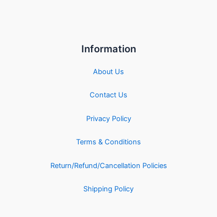
Information
About Us
Contact Us
Privacy Policy
Terms & Conditions
Return/Refund/Cancellation Policies
Shipping Policy