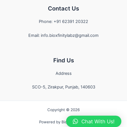
Contact Us
Phone: +91 62391 20322
Email: info.bioxfinitylabz@gmail.com
Find Us
Address
SCO-5, Zirakpur, Punjab, 140603
Copyright © 2026
Chat With Us!
Powered by Bioxfinity Labz