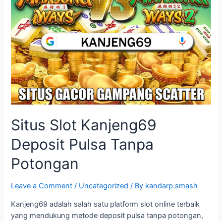
Situs Slot Kanjeng69
Deposit Pulsa Tanpa
Potongan
Leave a Comment
/
Uncategorized
/ By
kandarp.smash
Kanjeng69 adalah salah satu platform slot online terbaik
yang mendukung metode deposit pulsa tanpa potongan,