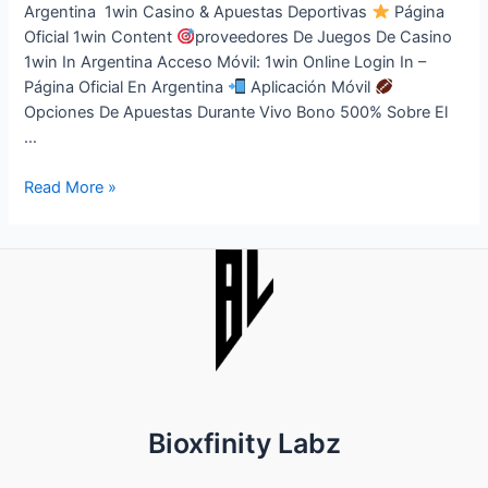
Argentina
1win Casino & Apuestas Deportivas
Página
Oficial 1win Content
proveedores De Juegos De Casino
1win In Argentina Acceso Móvil: 1win Online Login In –
Página Oficial En Argentina
Aplicación Móvil
Opciones De Apuestas Durante Vivo Bono 500% Sobre El
…
Sitio
Read More »
Oficial
De
Casino
En
Línea
Con
Casa
De
Apuestas
En
Bioxfinity Labz
Argentin