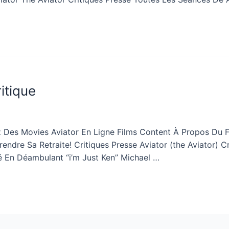
itique
 Des Movies Aviator En Ligne Films Content À Propos Du Fil
Prendre Sa Retraite! Critiques Presse Aviator (the Aviator) 
 En Déambulant “i’m Just Ken” Michael …