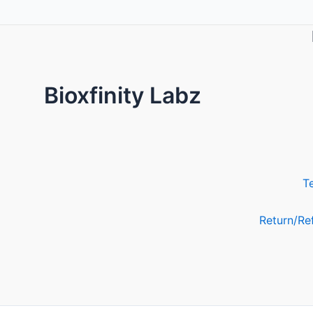
Bioxfinity Labz
T
Return/Re