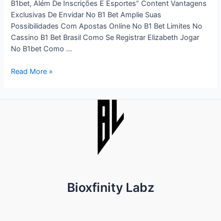
B1bet, Além De Inscrições E Esportes” Content Vantagens
Exclusivas De Envidar No B1 Bet Amplie Suas
Possibilidades Com Apostas Online No B1 Bet Limites No
Cassino B1 Bet Brasil Como Se Registrar Elizabeth Jogar
No B1bet Como …
B1bet
Read More »
Apostas
Online
E
Cassino
Em
Nosso
País:
Ótimos
Bônu
Bioxfinity Labz