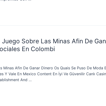
l Juego Sobre Las Minas Afin De Gan
ciales En Colombi
as Minas Afin De Ganar Dinero Os Quais Se Puso De Moda 
es Y Vale En Mexico Content En İyi Ve Güvenilir Canlı Cas
tablishment And …