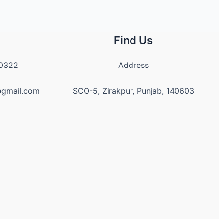
Find Us
20322
Address
z@gmail.com
SCO-5, Zirakpur, Punjab, 140603