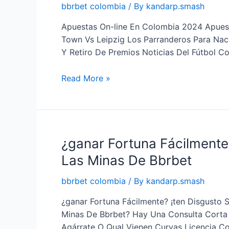
bbrbet colombia
/ By
kandarp.smash
Apuestas On-line En Colombia 2024 Apuesta
Town Vs Leipzig Los Parranderos Para Na
Y Retiro De Premios Noticias Del Fútbol C
Apuestas
Read More »
On-
line
En
Colombia
¿ganar Fortuna Fácilmente?
202
Las Minas De Bbrbet
bbrbet colombia
/ By
kandarp.smash
¿ganar Fortuna Fácilmente? ¡ten Disgusto 
Minas De Bbrbet? Hay Una Consulta Corta
Agárrate O Qual Vienen Curvas Licencia 