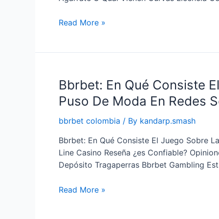
¿ganar
Read More »
Fortuna
Fácilmente?
¡ten
Disgusto
Bbrbet: En Qué Consiste E
Si
Vas
Puso De Moda En Redes So
Some
Sort
bbrbet colombia
/ By
kandarp.smash
Of
Bbrbet: En Qué Consiste El Juego Sobre L
Descargar
Line Casino Reseña ¿es Confiable? Opinion
El
Depósito Tragaperras Bbrbet Gambling Es
Intriga
De
Bbrbet:
Read More »
Las
En
Minas
Qué
De